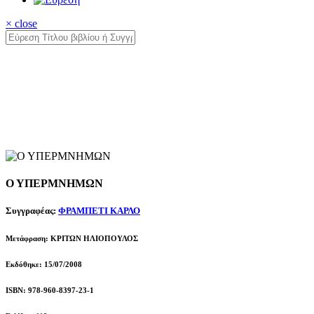
× close
Ο ΥΠΕΡΜΝΗΜΩΝ
Συγγραφέας:
ΦΡΑΜΠΕΤΙ ΚΑΡΛΟ
Μετάφραση: ΚΡΙΤΩΝ ΗΛΙΟΠΟΥΛΟΣ
Εκδόθηκε: 15/07/2008
ISBN: 978-960-8397-23-1