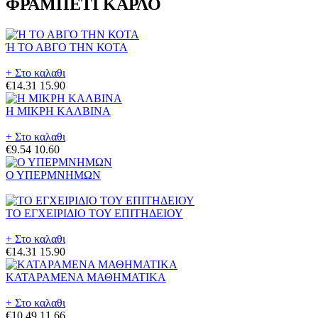
ΦΡΑΜΠΕΤΙ ΚΑΡΛΟ
Ή ΤΟ ΑΒΓΟ ΤΗΝ ΚΟΤΑ
+ Στο καλαθι
€14.31
15.90
Η ΜΙΚΡΗ ΚΑΛΒΙΝΑ
+ Στο καλαθι
€9.54
10.60
Ο ΥΠΕΡΜΝΗΜΩΝ
ΤΟ ΕΓΧΕΙΡΙΔΙΟ ΤΟΥ ΕΠΙΤΗΔΕΙΟΥ
+ Στο καλαθι
€14.31
15.90
ΚΑΤΑΡΑΜΕΝΑ ΜΑΘΗΜΑΤΙΚΑ
+ Στο καλαθι
€10.49
11.66