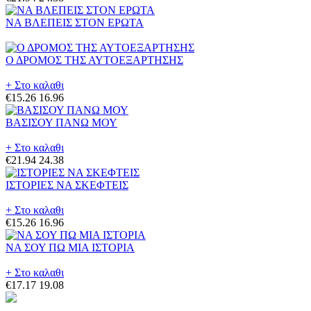
ΝΑ ΒΛΕΠΕΙΣ ΣΤΟΝ ΕΡΩΤΑ
Ο ΔΡΟΜΟΣ ΤΗΣ ΑΥΤΟΕΞΑΡΤΗΣΗΣ
+ Στο καλαθι
€15.26
16.96
ΒΑΣΙΣΟΥ ΠΑΝΩ ΜΟΥ
+ Στο καλαθι
€21.94
24.38
ΙΣΤΟΡΙΕΣ ΝΑ ΣΚΕΦΤΕΙΣ
+ Στο καλαθι
€15.26
16.96
ΝΑ ΣΟΥ ΠΩ ΜΙΑ ΙΣΤΟΡΙΑ
+ Στο καλαθι
€17.17
19.08