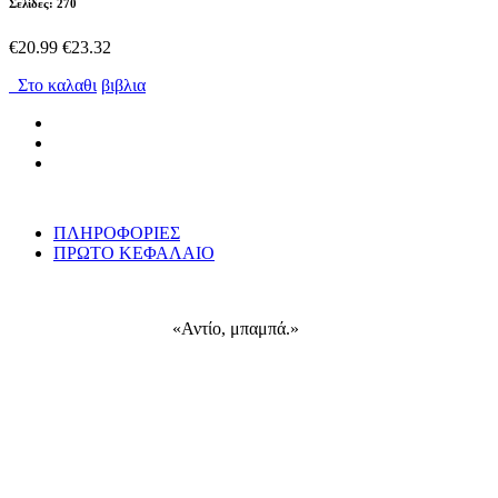
Σελίδες: 270
€20.99
€23.32
Στο καλαθι
βιβλια
ΠΛΗΡΟΦΟΡΙΕΣ
ΠΡΩΤΟ ΚΕΦΑΛΑΙΟ
«Αντίο, μπαμπά.»