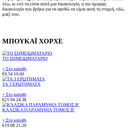
λέω, κι εσύ να είσαι απλά μια δικαιολογία, η πιο όμορφη
δικαιολογία που βρήκα για να αφεθώ να είμαι αυτή τη στιγμή, εδώ,
μαζί σου.
ΜΠΟΥΚΑΪ ΧΟΡΧΕ
ΤΟ ΣΗΜΕΙΩΜΑΤΑΡΙΟ
+ Στο καλαθι
€9.54
10.60
ΤΑ 3 ΕΡΩΤΗΜΑΤΑ
+ Στο καλαθι
€21.94
24.38
ΚΛΑΣΙΚΑ ΠΑΡΑΜΥΘΙΑ ΤΟΜΟΣ Β΄
+ Στο καλαθι
€19.08
21.20