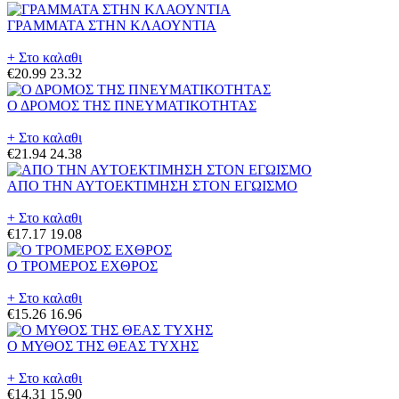
ΓΡΑΜΜΑΤΑ ΣΤΗΝ ΚΛΑΟΥΝΤΙΑ
+ Στο καλαθι
€20.99
23.32
Ο ΔΡΟΜΟΣ ΤΗΣ ΠΝΕΥΜΑΤΙΚΟΤΗΤΑΣ
+ Στο καλαθι
€21.94
24.38
ΑΠΟ ΤΗΝ ΑΥΤΟΕΚΤΙΜΗΣΗ ΣΤΟΝ ΕΓΩΙΣΜΟ
+ Στο καλαθι
€17.17
19.08
Ο ΤΡΟΜΕΡΟΣ ΕΧΘΡΟΣ
+ Στο καλαθι
€15.26
16.96
Ο ΜΥΘΟΣ ΤΗΣ ΘΕΑΣ ΤΥΧΗΣ
+ Στο καλαθι
€14.31
15.90