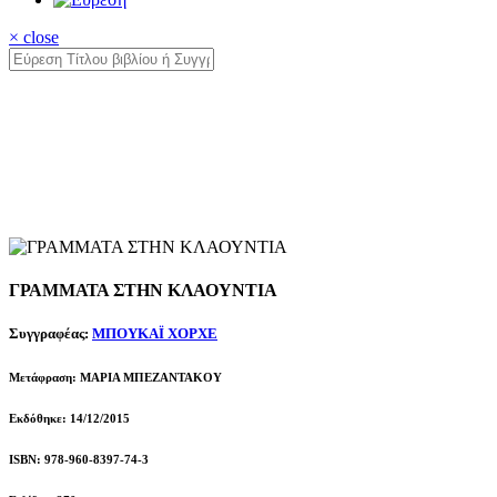
× close
ΓΡΑΜΜΑΤΑ ΣΤΗΝ ΚΛΑΟΥΝΤΙΑ
Συγγραφέας:
ΜΠΟΥΚΑΪ ΧΟΡΧΕ
Μετάφραση: ΜΑΡΙΑ ΜΠΕΖΑΝΤΑΚΟΥ
Εκδόθηκε: 14/12/2015
ISBN: 978-960-8397-74-3