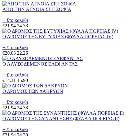
ΑΠΟ ΤΗΝ ΑΓΝΟΙΑ ΣΤΗ ΣΟΦΙΑ
+ Στο καλαθι
€21.94
24.38
Ο ΔΡΟΜΟΣ ΤΗΣ ΕΥΤΥΧΙΑΣ (ΦΥΛΛΑ ΠΟΡΕΙΑΣ IV)
+ Στο καλαθι
€20.03
22.26
Ο ΑΛΥΣΟΔΕΜΕΝΟΣ ΕΛΕΦΑΝΤΑΣ
+ Στο καλαθι
€14.31
15.90
Ο ΔΡΟΜΟΣ ΤΩΝ ΔΑΚΡΥΩΝ
+ Στο καλαθι
€21.94
24.38
Ο ΔΡΟΜΟΣ ΤΗΣ ΣΥΝΑΝΤΗΣΗΣ (ΦΥΛΛΑ ΠΟΡΕΙΑΣ II)
+ Στο καλαθι
€21.94
24.38