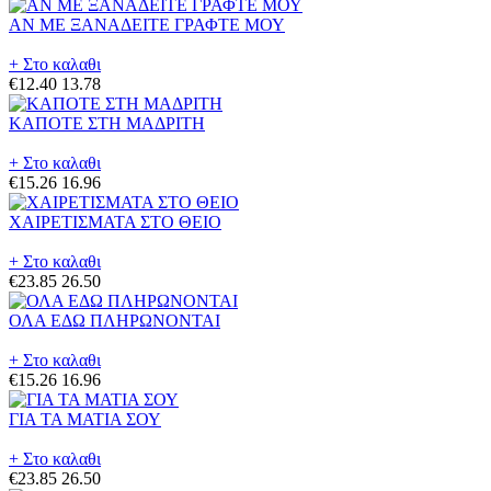
ΑΝ ΜΕ ΞΑΝΑΔΕΙΤΕ ΓΡΑΦΤΕ ΜΟΥ
+ Στο καλαθι
€12.40
13.78
ΚΑΠΟΤΕ ΣΤΗ ΜΑΔΡΙΤΗ
+ Στο καλαθι
€15.26
16.96
ΧΑΙΡΕΤΙΣΜΑΤΑ ΣΤΟ ΘΕΙΟ
+ Στο καλαθι
€23.85
26.50
ΟΛΑ ΕΔΩ ΠΛΗΡΩΝΟΝΤΑΙ
+ Στο καλαθι
€15.26
16.96
ΓΙΑ ΤΑ ΜΑΤΙΑ ΣΟΥ
+ Στο καλαθι
€23.85
26.50