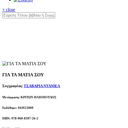
× close
ΓΙΑ ΤΑ ΜΑΤΙΑ ΣΟΥ
Συγγραφέας:
ΤΣΑΒΑΡΙΑ ΝΤΑΝΙΕΛ
Μετάφραση: ΚΡΙΤΩΝ ΗΛΙΟΠΟΥΛΟΣ
Εκδόθηκε: 04/03/2009
ISBN: 978-960-8397-26-2