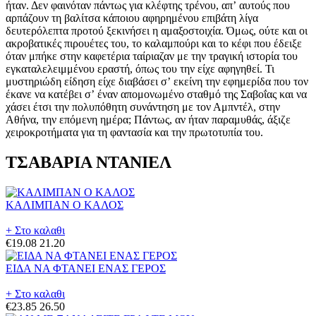
ΤΣΑΒΑΡΙΑ ΝΤΑΝΙΕΛ
ΚΑΛΙΜΠΑΝ Ο ΚΑΛΟΣ
+ Στο καλαθι
€19.08
21.20
ΕΙΔΑ ΝΑ ΦΤΑΝΕΙ ΕΝΑΣ ΓΕΡΟΣ
+ Στο καλαθι
€23.85
26.50