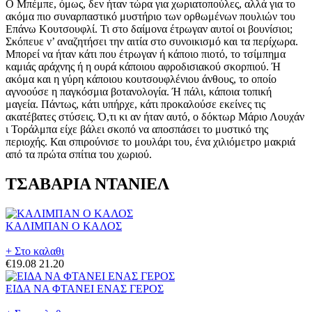
ΤΣΑΒΑΡΙΑ ΝΤΑΝΙΕΛ
ΚΑΛΙΜΠΑΝ Ο ΚΑΛΟΣ
+ Στο καλαθι
€19.08
21.20
ΕΙΔΑ ΝΑ ΦΤΑΝΕΙ ΕΝΑΣ ΓΕΡΟΣ