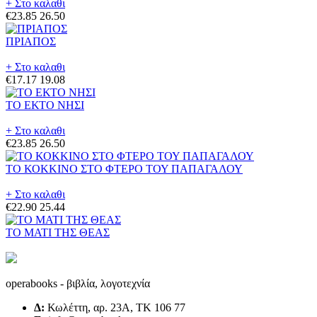
+ Στο καλαθι
€23.85
26.50
ΠΡΙΑΠΟΣ
+ Στο καλαθι
€17.17
19.08
ΤΟ ΕΚΤΟ ΝΗΣΙ
+ Στο καλαθι
€23.85
26.50
ΤΟ ΚΟΚΚΙΝΟ ΣΤΟ ΦΤΕΡΟ ΤΟΥ ΠΑΠΑΓΑΛΟΥ
+ Στο καλαθι
€22.90
25.44
ΤΟ ΜΑΤΙ ΤΗΣ ΘΕΑΣ
operabooks - βιβλία, λογοτεχνία
Δ:
Κωλέττη, αρ. 23Α, ΤΚ 106 77