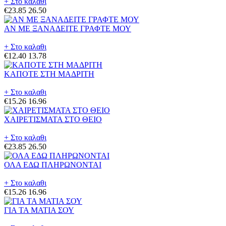
+ Στο καλαθι
€23.85
26.50
ΑΝ ΜΕ ΞΑΝΑΔΕΙΤΕ ΓΡΑΦΤΕ ΜΟΥ
+ Στο καλαθι
€12.40
13.78
ΚΑΠΟΤΕ ΣΤΗ ΜΑΔΡΙΤΗ
+ Στο καλαθι
€15.26
16.96
ΧΑΙΡΕΤΙΣΜΑΤΑ ΣΤΟ ΘΕΙΟ
+ Στο καλαθι
€23.85
26.50
ΟΛΑ ΕΔΩ ΠΛΗΡΩΝΟΝΤΑΙ
+ Στο καλαθι
€15.26
16.96
ΓΙΑ ΤΑ ΜΑΤΙΑ ΣΟΥ