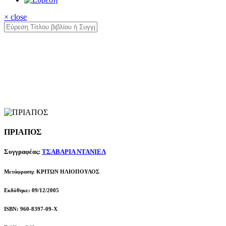
× close
ΠΡΙΑΠΟΣ
Συγγραφέας:
ΤΣΑΒΑΡΙΑ ΝΤΑΝΙΕΛ
Μετάφραση: ΚΡΙΤΩΝ ΗΛΙΟΠΟΥΛΟΣ
Εκδόθηκε: 09/12/2005
ISBN: 960-8397-09-Χ