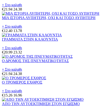
+ Στο καλαθι
€21.94
24.38
ΜΙΑ ΙΣΤΟΡΙΑ ΛΥΠΗΤΕΡΗ, ΟΧΙ ΚΑΙ ΤΟΣΟ ΛΥΠΗΤΕΡΗ
+ Στο καλαθι
€12.40
13.78
ΓΡΑΜΜΑΤΑ ΣΤΗΝ ΚΛΑΟΥΝΤΙΑ
+ Στο καλαθι
€20.99
23.32
Ο ΔΡΟΜΟΣ ΤΗΣ ΠΝΕΥΜΑΤΙΚΟΤΗΤΑΣ
+ Στο καλαθι
€21.94
24.38
Ο ΤΡΟΜΕΡΟΣ ΕΧΘΡΟΣ
+ Στο καλαθι
€15.26
16.96
ΑΠΟ ΤΗΝ ΑΥΤΟΕΚΤΙΜΗΣΗ ΣΤΟΝ ΕΓΩΙΣΜΟ