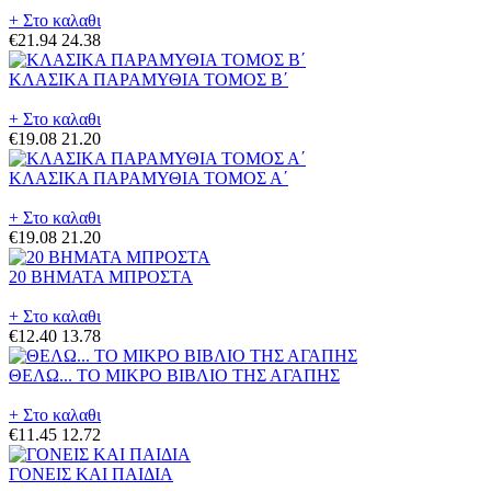
+ Στο καλαθι
€21.94
24.38
ΚΛΑΣΙΚΑ ΠΑΡΑΜΥΘΙΑ ΤΟΜΟΣ Β΄
+ Στο καλαθι
€19.08
21.20
ΚΛΑΣΙΚΑ ΠΑΡΑΜΥΘΙΑ ΤΟΜΟΣ Α΄
+ Στο καλαθι
€19.08
21.20
20 ΒΗΜΑΤΑ ΜΠΡΟΣΤΑ
+ Στο καλαθι
€12.40
13.78
ΘΕΛΩ... ΤΟ ΜΙΚΡΟ ΒΙΒΛΙΟ ΤΗΣ ΑΓΑΠΗΣ
+ Στο καλαθι
€11.45
12.72
ΓΟΝΕΙΣ ΚΑΙ ΠΑΙΔΙΑ