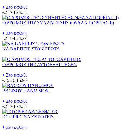
+ Στο καλαθι
€21.94
24.38
Ο ΔΡΟΜΟΣ ΤΗΣ ΣΥΝΑΝΤΗΣΗΣ (ΦΥΛΛΑ ΠΟΡΕΙΑΣ II)
+ Στο καλαθι
€21.94
24.38
ΝΑ ΒΛΕΠΕΙΣ ΣΤΟΝ ΕΡΩΤΑ
Ο ΔΡΟΜΟΣ ΤΗΣ ΑΥΤΟΕΞΑΡΤΗΣΗΣ
+ Στο καλαθι
€15.26
16.96
ΒΑΣΙΣΟΥ ΠΑΝΩ ΜΟΥ
+ Στο καλαθι
€21.94
24.38
ΙΣΤΟΡΙΕΣ ΝΑ ΣΚΕΦΤΕΙΣ
+ Στο καλαθι