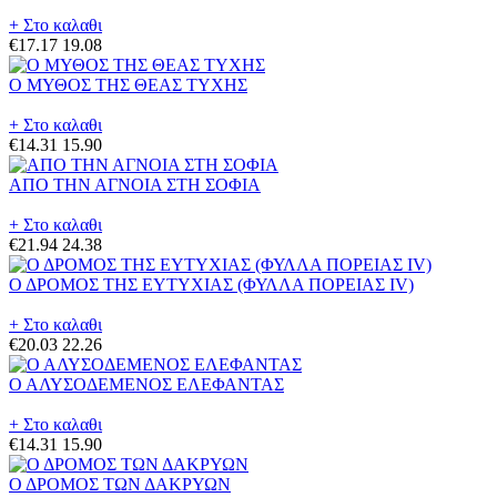
+ Στο καλαθι
€17.17
19.08
Ο ΜΥΘΟΣ ΤΗΣ ΘΕΑΣ ΤΥΧΗΣ
+ Στο καλαθι
€14.31
15.90
ΑΠΟ ΤΗΝ ΑΓΝΟΙΑ ΣΤΗ ΣΟΦΙΑ
+ Στο καλαθι
€21.94
24.38
Ο ΔΡΟΜΟΣ ΤΗΣ ΕΥΤΥΧΙΑΣ (ΦΥΛΛΑ ΠΟΡΕΙΑΣ IV)
+ Στο καλαθι
€20.03
22.26
Ο ΑΛΥΣΟΔΕΜΕΝΟΣ ΕΛΕΦΑΝΤΑΣ
+ Στο καλαθι
€14.31
15.90
Ο ΔΡΟΜΟΣ ΤΩΝ ΔΑΚΡΥΩΝ