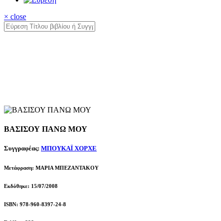
× close
ΒΑΣΙΣΟΥ ΠΑΝΩ ΜΟΥ
Συγγραφέας:
ΜΠΟΥΚΑΪ ΧΟΡΧΕ
Μετάφραση: ΜΑΡΙΑ ΜΠΕΖΑΝΤΑΚΟΥ
Εκδόθηκε: 15/07/2008
ISBN: 978-960-8397-24-8