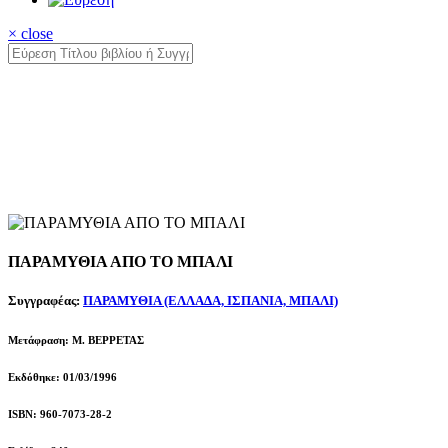
× close
ΠΑΡΑΜΥΘΙΑ ΑΠΟ ΤΟ ΜΠΑΛΙ
Συγγραφέας:
ΠΑΡΑΜΥΘΙΑ (ΕΛΛΑΔΑ, ΙΣΠΑΝΙΑ, ΜΠΑΛΙ)
Μετάφραση: Μ. BEΡΡΕΤΑΣ
Εκδόθηκε: 01/03/1996
ISBN: 960-7073-28-2