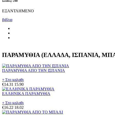
Σελίδες: 240
ΕΞΑΝΤΛΗΜΕΝΟ
βιβλια
ΠΑΡΑΜΥΘΙΑ (ΕΛΛΑΔΑ, ΙΣΠΑΝΙΑ, ΜΠΑ
ΠΑΡΑΜΥΘΙΑ ΑΠΟ ΤΗΝ ΙΣΠΑΝΙΑ
+ Στο καλαθι
€14.31
15.90
ΕΛΛΗΝΙΚΑ ΠΑΡΑΜΥΘΙΑ
+ Στο καλαθι
€16.22
18.02