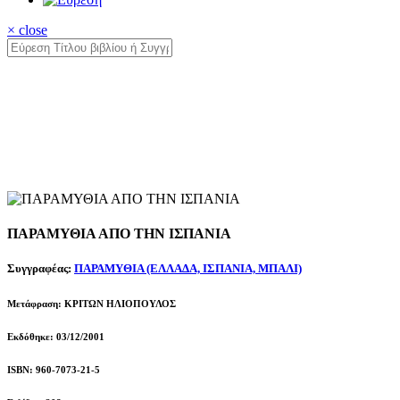
× close
ΠΑΡΑΜΥΘΙΑ ΑΠΟ ΤΗΝ ΙΣΠΑΝΙΑ
Συγγραφέας:
ΠΑΡΑΜΥΘΙΑ (ΕΛΛΑΔΑ, ΙΣΠΑΝΙΑ, ΜΠΑΛΙ)
Μετάφραση: ΚΡΙΤΩΝ ΗΛΙΟΠΟΥΛΟΣ
Εκδόθηκε: 03/12/2001
ISBN: 960-7073-21-5