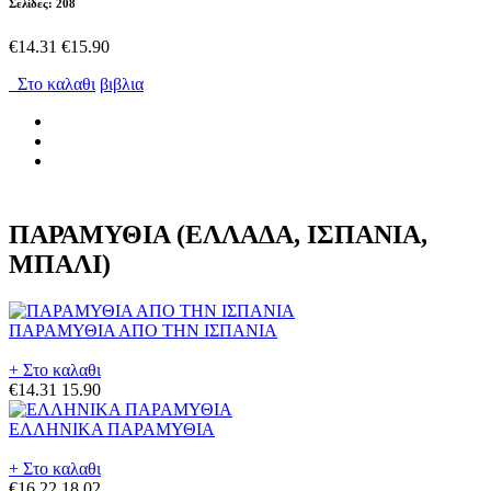
Σελίδες: 208
€14.31
€15.90
Στο καλαθι
βιβλια
ΠΑΡΑΜΥΘΙΑ (ΕΛΛΑΔΑ, ΙΣΠΑΝΙΑ,
ΜΠΑΛΙ)
ΠΑΡΑΜΥΘΙΑ ΑΠΟ ΤΗΝ ΙΣΠΑΝΙΑ
+ Στο καλαθι
€14.31
15.90
ΕΛΛΗΝΙΚΑ ΠΑΡΑΜΥΘΙΑ
+ Στο καλαθι
€16.22
18.02