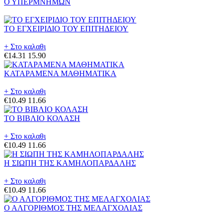
Ο ΥΠΕΡΜΝΗΜΩΝ
ΤΟ ΕΓΧΕΙΡΙΔΙΟ ΤΟΥ ΕΠΙΤΗΔΕΙΟΥ
+ Στο καλαθι
€14.31
15.90
ΚΑΤΑΡΑΜΕΝΑ ΜΑΘΗΜΑΤΙΚΑ
+ Στο καλαθι
€10.49
11.66
ΤΟ ΒΙΒΛΙΟ ΚΟΛΑΣΗ
+ Στο καλαθι
€10.49
11.66
Η ΣΙΩΠΗ ΤΗΣ ΚΑΜΗΛΟΠΑΡΔΑΛΗΣ
+ Στο καλαθι
€10.49
11.66
Ο ΑΛΓΟΡΙΘΜΟΣ ΤΗΣ ΜΕΛΑΓΧΟΛΙΑΣ