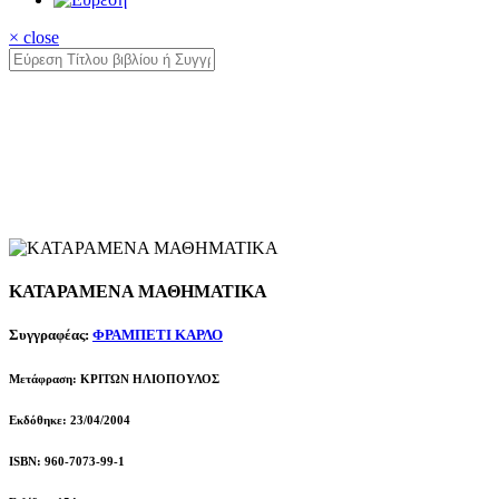
× close
ΚΑΤΑΡΑΜΕΝΑ ΜΑΘΗΜΑΤΙΚΑ
Συγγραφέας:
ΦΡΑΜΠΕΤΙ ΚΑΡΛΟ
Μετάφραση: ΚΡΙΤΩΝ ΗΛΙΟΠΟΥΛΟΣ
Εκδόθηκε: 23/04/2004
ISBN: 960-7073-99-1