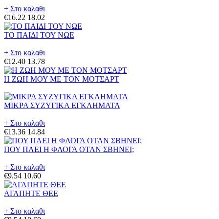
+ Στο καλαθι
€16.22
18.02
ΤΟ ΠΑΙΔΙ ΤΟΥ ΝΩΕ
+ Στο καλαθι
€12.40
13.78
Η ΖΩΗ ΜΟΥ ΜΕ ΤΟΝ ΜΟΤΣΑΡΤ
ΜΙΚΡΑ ΣΥΖΥΓΙΚΑ ΕΓΚΛΗΜΑΤΑ
+ Στο καλαθι
€13.36
14.84
ΠΟΥ ΠΑΕΙ Η ΦΛΟΓΑ ΟΤΑΝ ΣΒΗΝΕΙ;
+ Στο καλαθι
€9.54
10.60
ΑΓΑΠΗΤΕ ΘΕΕ
+ Στο καλαθι