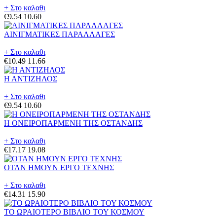
+ Στο καλαθι
€9.54
10.60
ΑΙΝΙΓΜΑΤΙΚΕΣ ΠΑΡΑΛΛΑΓΕΣ
+ Στο καλαθι
€10.49
11.66
Η ΑΝΤΙΖΗΛΟΣ
+ Στο καλαθι
€9.54
10.60
Η ΟΝΕΙΡΟΠΑΡΜΕΝΗ ΤΗΣ ΟΣΤΑΝΔΗΣ
+ Στο καλαθι
€17.17
19.08
ΟΤΑΝ ΗΜΟΥΝ ΕΡΓΟ ΤΕΧΝΗΣ
+ Στο καλαθι
€14.31
15.90
ΤΟ ΩΡΑΙΟΤΕΡΟ ΒΙΒΛΙΟ ΤΟΥ ΚΟΣΜΟΥ