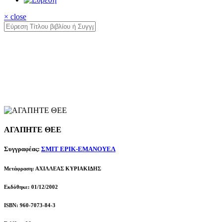
× close
ΑΓΑΠΗΤΕ ΘΕΕ
Συγγραφέας:
ΣΜΙΤ ΕΡΙΚ-ΕΜΑΝΟΥΕΛ
Μετάφραση: ΑΧΙΛΛΕΑΣ ΚΥΡΙΑΚΙΔΗΣ
Εκδόθηκε: 01/12/2002
ISBN: 960-7073-84-3