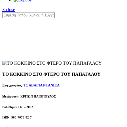
× close
ΤΟ ΚΟΚΚΙΝΟ ΣΤΟ ΦΤΕΡΟ ΤΟΥ ΠΑΠΑΓΑΛΟΥ
Συγγραφέας:
ΤΣΑΒΑΡΙΑ ΝΤΑΝΙΕΛ
Μετάφραση: ΚΡΙΤΩΝ ΗΛΙΟΠΟΥΛΟΣ
Εκδόθηκε: 01/12/2002
ISBN: 960-7073-82-7