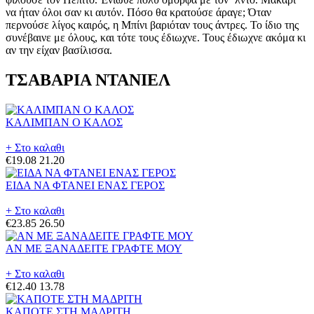
να ήταν όλοι σαν κι αυτόν. Πόσο θα κρατούσε άραγε; Όταν
περνούσε λίγος καιρός, η Μπίνι βαριόταν τους άντρες. Το ίδιο της
συνέβαινε με όλους, και τότε τους έδιωχνε. Τους έδιωχνε ακόμα κι
αν την είχαν βασίλισσα.
ΤΣΑΒΑΡΙΑ ΝΤΑΝΙΕΛ
ΚΑΛΙΜΠΑΝ Ο ΚΑΛΟΣ
+ Στο καλαθι
€19.08
21.20
ΕΙΔΑ ΝΑ ΦΤΑΝΕΙ ΕΝΑΣ ΓΕΡΟΣ
+ Στο καλαθι
€23.85
26.50
ΑΝ ΜΕ ΞΑΝΑΔΕΙΤΕ ΓΡΑΦΤΕ ΜΟΥ
+ Στο καλαθι
€12.40
13.78
ΚΑΠΟΤΕ ΣΤΗ ΜΑΔΡΙΤΗ