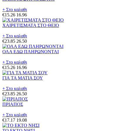
+ Στο καλαθι
€15.26
16.96
ΧΑΙΡΕΤΙΣΜΑΤΑ ΣΤΟ ΘΕΙΟ
+ Στο καλαθι
€23.85
26.50
ΟΛΑ ΕΔΩ ΠΛΗΡΩΝΟΝΤΑΙ
+ Στο καλαθι
€15.26
16.96
ΓΙΑ ΤΑ ΜΑΤΙΑ ΣΟΥ
+ Στο καλαθι
€23.85
26.50
ΠΡΙΑΠΟΣ
+ Στο καλαθι
€17.17
19.08
ΤΟ ΕΚΤΟ ΝΗΣΙ