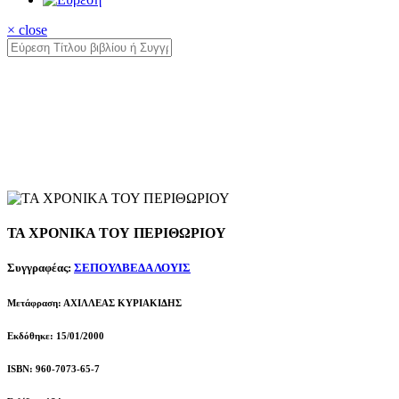
× close
ΤΑ ΧΡΟΝΙΚΑ ΤΟΥ ΠΕΡΙΘΩΡΙΟΥ
Συγγραφέας:
ΣΕΠΟΥΛΒΕΔΑ ΛΟΥΙΣ
Μετάφραση: ΑΧΙΛΛΕΑΣ ΚΥΡΙΑΚΙΔΗΣ
Εκδόθηκε: 15/01/2000
ISBN: 960-7073-65-7