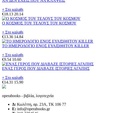
ΑΝ ΔΕΝ ΕΧΕΙΣ ΠΟΥ ΝΑ ΚΛΑΨΕΙΣ
+ Στο καλαθι
€18.13
20.14
Ο ΚΟΣΜΟΣ ΤΟΥ ΤΕΛΟΥΣ ΤΟΥ ΚΟΣΜΟΥ
+ Στο καλαθι
€13.36
14.84
ΤΟ ΗΜΕΡΟΛΟΓΙΟ ΕΝΟΣ ΕΥΑΙΣΘΗΤΟΥ KILLER
+ Στο καλαθι
€9.54
10.60
ΕΝΑΣ ΓΕΡΟΣ ΠΟΥ ΔΙΑΒΑΖΕ ΙΣΤΟΡΙΕΣ ΑΓΑΠΗΣ
+ Στο καλαθι
€14.31
15.90
operabooks - βιβλία, λογοτεχνία
Δ:
Κωλέττη, αρ. 23Α, ΤΚ 106 77
E:
info@operabooks.gr