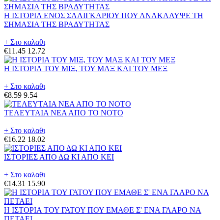
Η ΙΣΤΟΡΙΑ ΕΝΟΣ ΣΑΛΙΓΚΑΡΙΟΥ ΠΟΥ ΑΝΑΚΑΛΥΨΕ ΤΗ
ΣΗΜΑΣΙΑ ΤΗΣ ΒΡΑΔΥΤΗΤΑΣ
+ Στο καλαθι
€11.45
12.72
Η ΙΣΤΟΡΙΑ ΤΟΥ ΜΙΞ, ΤΟΥ ΜΑΞ ΚΑΙ ΤΟΥ ΜΕΞ
+ Στο καλαθι
€8.59
9.54
ΤΕΛΕΥΤΑΙΑ ΝΕΑ ΑΠΟ ΤΟ ΝΟΤΟ
+ Στο καλαθι
€16.22
18.02
ΙΣΤΟΡΙΕΣ ΑΠΟ ΔΩ ΚΙ ΑΠΟ ΚΕΙ
+ Στο καλαθι
€14.31
15.90
Η ΙΣΤΟΡΙΑ ΤΟΥ ΓΑΤΟΥ ΠΟΥ ΕΜΑΘΕ Σ' ΕΝΑ ΓΛΑΡΟ ΝΑ
ΠΕΤΑΕΙ