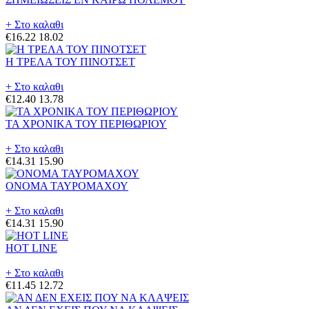
+ Στο καλαθι
€16.22
18.02
Η ΤΡΕΛΑ ΤΟΥ ΠΙΝΟΤΣΕΤ
+ Στο καλαθι
€12.40
13.78
ΤΑ ΧΡΟΝΙΚΑ ΤΟΥ ΠΕΡΙΘΩΡΙΟΥ
+ Στο καλαθι
€14.31
15.90
ΟΝΟΜΑ ΤΑΥΡΟΜΑΧΟΥ
+ Στο καλαθι
€14.31
15.90
HOT LINE
+ Στο καλαθι
€11.45
12.72