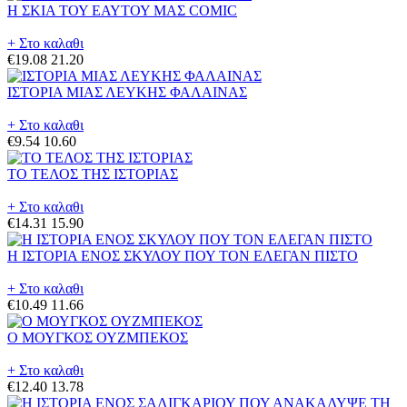
Η ΣΚΙΑ ΤΟΥ ΕΑΥΤΟΥ ΜΑΣ COMIC
+ Στο καλαθι
€19.08
21.20
ΙΣΤΟΡΙΑ ΜΙΑΣ ΛΕΥΚΗΣ ΦΑΛΑΙΝΑΣ
+ Στο καλαθι
€9.54
10.60
ΤΟ ΤΕΛΟΣ ΤΗΣ ΙΣΤΟΡΙΑΣ
+ Στο καλαθι
€14.31
15.90
Η ΙΣΤΟΡΙΑ ΕΝΟΣ ΣΚΥΛΟΥ ΠΟΥ ΤΟΝ ΕΛΕΓΑΝ ΠΙΣΤΟ
+ Στο καλαθι
€10.49
11.66
Ο ΜΟΥΓΚΟΣ ΟΥΖΜΠΕΚΟΣ
+ Στο καλαθι
€12.40
13.78