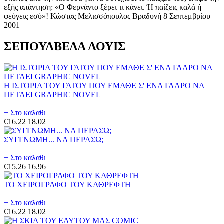
εξής απάντηση: «Ο Φερνάντο ξέρει τι κάνει. Ή παίζεις καλά ή
φεύγεις εσύ»! Κώστας Μελισσόπουλος Βραδυνή 8 Σεπτεμβρίου
2001
ΣΕΠΟΥΛΒΕΔΑ ΛΟΥΙΣ
Η ΙΣΤΟΡΙΑ ΤΟΥ ΓΑΤΟΥ ΠΟΥ ΕΜΑΘΕ Σ' ΕΝΑ ΓΛΑΡΟ ΝΑ
ΠΕΤΑΕΙ GRAPHIC NOVEL
+ Στο καλαθι
€16.22
18.02
ΣΥΓΓΝΩΜΗ... ΝΑ ΠΕΡΑΣΩ;
+ Στο καλαθι
€15.26
16.96
ΤΟ ΧΕΙΡΟΓΡΑΦΟ ΤΟΥ ΚΑΘΡΕΦΤΗ
+ Στο καλαθι
€16.22
18.02