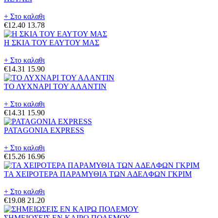
+ Στο καλαθι
€12.40
13.78
Η ΣΚΙΑ ΤΟΥ ΕΑΥΤΟΥ ΜΑΣ
+ Στο καλαθι
€14.31
15.90
ΤΟ ΛΥΧΝΑΡΙ ΤΟΥ ΑΛΑΝΤΙΝ
+ Στο καλαθι
€14.31
15.90
PATAGONIA EXPRESS
+ Στο καλαθι
€15.26
16.96
ΤΑ ΧΕΙΡΟΤΕΡΑ ΠΑΡΑΜΥΘΙΑ ΤΩΝ ΑΔΕΛΦΩΝ ΓΚΡΙΜ
+ Στο καλαθι
€19.08
21.20
ΣΗΜΕΙΩΣΕΙΣ ΕΝ ΚΑΙΡΩ ΠΟΛΕΜΟΥ