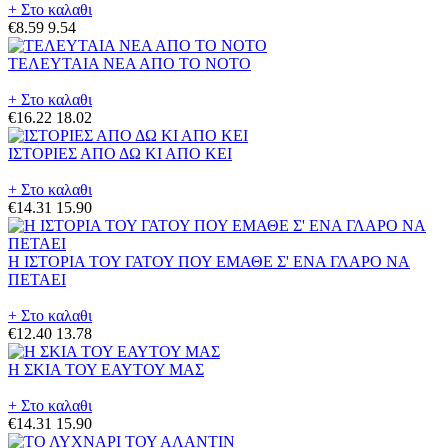
+ Στο καλαθι
€8.59
9.54
ΤΕΛΕΥΤΑΙΑ ΝΕΑ ΑΠΟ ΤΟ ΝΟΤΟ
+ Στο καλαθι
€16.22
18.02
ΙΣΤΟΡΙΕΣ ΑΠΟ ΔΩ ΚΙ ΑΠΟ ΚΕΙ
+ Στο καλαθι
€14.31
15.90
Η ΙΣΤΟΡΙΑ ΤΟΥ ΓΑΤΟΥ ΠΟΥ ΕΜΑΘΕ Σ' ΕΝΑ ΓΛΑΡΟ ΝΑ
ΠΕΤΑΕΙ
+ Στο καλαθι
€12.40
13.78
Η ΣΚΙΑ ΤΟΥ ΕΑΥΤΟΥ ΜΑΣ
+ Στο καλαθι
€14.31
15.90