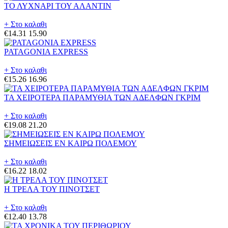
ΤΟ ΛΥΧΝΑΡΙ ΤΟΥ ΑΛΑΝΤΙΝ
+ Στο καλαθι
€14.31
15.90
PATAGONIA EXPRESS
+ Στο καλαθι
€15.26
16.96
ΤΑ ΧΕΙΡΟΤΕΡΑ ΠΑΡΑΜΥΘΙΑ ΤΩΝ ΑΔΕΛΦΩΝ ΓΚΡΙΜ
+ Στο καλαθι
€19.08
21.20
ΣΗΜΕΙΩΣΕΙΣ ΕΝ ΚΑΙΡΩ ΠΟΛΕΜΟΥ
+ Στο καλαθι
€16.22
18.02
Η ΤΡΕΛΑ ΤΟΥ ΠΙΝΟΤΣΕΤ
+ Στο καλαθι
€12.40
13.78