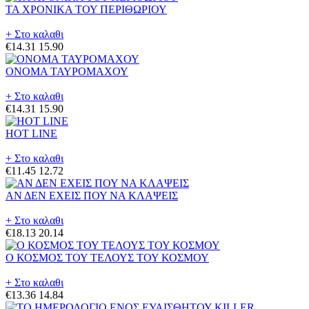
ΤΑ ΧΡΟΝΙΚΑ ΤΟΥ ΠΕΡΙΘΩΡΙΟΥ
+ Στο καλαθι
€14.31
15.90
ΟΝΟΜΑ ΤΑΥΡΟΜΑΧΟΥ
+ Στο καλαθι
€14.31
15.90
HOT LINE
+ Στο καλαθι
€11.45
12.72
ΑΝ ΔΕΝ ΕΧΕΙΣ ΠΟΥ ΝΑ ΚΛΑΨΕΙΣ
+ Στο καλαθι
€18.13
20.14
Ο ΚΟΣΜΟΣ ΤΟΥ ΤΕΛΟΥΣ ΤΟΥ ΚΟΣΜΟΥ
+ Στο καλαθι
€13.36
14.84