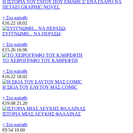
Η ΙΣΤΟΡΙΑ ΤΟΥ ΓΑΤΟΥ ΠΟΥ ΕΜΑΘΕ Σ' ΕΝΑ ΓΛΑΡΟ ΝΑ
ΠΕΤΑΕΙ GRAPHIC NOVEL
+ Στο καλαθι
€16.22
18.02
ΣΥΓΓΝΩΜΗ... ΝΑ ΠΕΡΑΣΩ;
+ Στο καλαθι
€15.26
16.96
ΤΟ ΧΕΙΡΟΓΡΑΦΟ ΤΟΥ ΚΑΘΡΕΦΤΗ
+ Στο καλαθι
€16.22
18.02
Η ΣΚΙΑ ΤΟΥ ΕΑΥΤΟΥ ΜΑΣ COMIC
+ Στο καλαθι
€19.08
21.20
ΙΣΤΟΡΙΑ ΜΙΑΣ ΛΕΥΚΗΣ ΦΑΛΑΙΝΑΣ
+ Στο καλαθι
€9.54
10.60