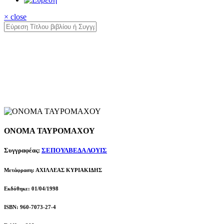
× close
ΟΝΟΜΑ ΤΑΥΡΟΜΑΧΟΥ
Συγγραφέας:
ΣΕΠΟΥΛΒΕΔΑ ΛΟΥΙΣ
Μετάφραση: ΑΧΙΛΛΕΑΣ ΚΥΡΙΑΚΙΔΗΣ
Εκδόθηκε: 01/04/1998
ISBN: 960-7073-27-4