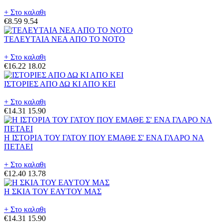
+ Στο καλαθι
€8.59
9.54
ΤΕΛΕΥΤΑΙΑ ΝΕΑ ΑΠΟ ΤΟ ΝΟΤΟ
+ Στο καλαθι
€16.22
18.02
ΙΣΤΟΡΙΕΣ ΑΠΟ ΔΩ ΚΙ ΑΠΟ ΚΕΙ
+ Στο καλαθι
€14.31
15.90
Η ΙΣΤΟΡΙΑ ΤΟΥ ΓΑΤΟΥ ΠΟΥ ΕΜΑΘΕ Σ' ΕΝΑ ΓΛΑΡΟ ΝΑ
ΠΕΤΑΕΙ
+ Στο καλαθι
€12.40
13.78
Η ΣΚΙΑ ΤΟΥ ΕΑΥΤΟΥ ΜΑΣ
+ Στο καλαθι
€14.31
15.90