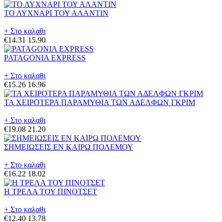
ΤΟ ΛΥΧΝΑΡΙ ΤΟΥ ΑΛΑΝΤΙΝ
+ Στο καλαθι
€14.31
15.90
PATAGONIA EXPRESS
+ Στο καλαθι
€15.26
16.96
ΤΑ ΧΕΙΡΟΤΕΡΑ ΠΑΡΑΜΥΘΙΑ ΤΩΝ ΑΔΕΛΦΩΝ ΓΚΡΙΜ
+ Στο καλαθι
€19.08
21.20
ΣΗΜΕΙΩΣΕΙΣ ΕΝ ΚΑΙΡΩ ΠΟΛΕΜΟΥ
+ Στο καλαθι
€16.22
18.02
Η ΤΡΕΛΑ ΤΟΥ ΠΙΝΟΤΣΕΤ
+ Στο καλαθι
€12.40
13.78