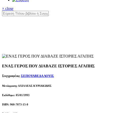
× close
ΕΝΑΣ ΓΕΡΟΣ ΠΟΥ ΔΙΑΒΑΖΕ ΙΣΤΟΡΙΕΣ ΑΓΑΠΗΣ
Συγγραφέας:
ΣΕΠΟΥΛΒΕΔΑ ΛΟΥΙΣ
Μετάφραση: ΑΧΙΛΛΕΑΣ ΚΥΡΙΑΚΙΔΗΣ
Εκδόθηκε: 05/01/1993
ISBN: 960-7073-15-0