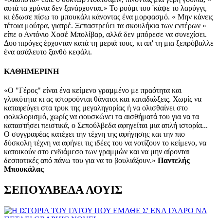
ΚΑΘΗΜΕΡΙΝΗ
«Ο "Γέρος" είναι ένα κείμενο γραμμένο με πραότητα και
γλυκύτητα κι ας ιστορούνται θάνατοι και καταδιώξεις. Χωρίς να
καταφεύγει στα τρυκ της μεγαληγορίας ή να ολισθαίνει στο
φολκλορισμό, χωρίς να φουσκώνει τα αισθήματά του για να τα
καταστήσει πειστικά, ο Σεπούλβεδα αφηγείται μια απλή ιστορία...
Ο συγγραφέας κατέχει την τέχνη της αφήγησης και την πιο
δύσκολη τέχνη να αφήνει τις ιδέες του να νοτίζουν το κείμενο, να
κατοικούν στο ενδιάμεσο των γραμμών και να μην αίρονται
δεσποτικές από πάνω του για να το βουλιάξουν.»
Παντελής
Μπουκάλας
ΣΕΠΟΥΛΒΕΔΑ ΛΟΥΙΣ