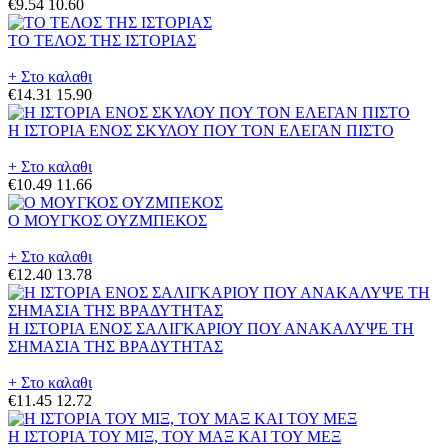
€9.54
10.60
ΤΟ ΤΕΛΟΣ ΤΗΣ ΙΣΤΟΡΙΑΣ
+ Στο καλαθι
€14.31
15.90
Η ΙΣΤΟΡΙΑ ΕΝΟΣ ΣΚΥΛΟΥ ΠΟΥ ΤΟΝ ΕΛΕΓΑΝ ΠΙΣΤΟ
+ Στο καλαθι
€10.49
11.66
Ο ΜΟΥΓΚΟΣ ΟΥΖΜΠΕΚΟΣ
+ Στο καλαθι
€12.40
13.78
Η ΙΣΤΟΡΙΑ ΕΝΟΣ ΣΑΛΙΓΚΑΡΙΟΥ ΠΟΥ ΑΝΑΚΑΛΥΨΕ ΤΗ
ΣΗΜΑΣΙΑ ΤΗΣ ΒΡΑΔΥΤΗΤΑΣ
+ Στο καλαθι
€11.45
12.72
Η ΙΣΤΟΡΙΑ ΤΟΥ ΜΙΞ, ΤΟΥ ΜΑΞ ΚΑΙ ΤΟΥ ΜΕΞ