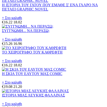
Η ΙΣΤΟΡΙΑ ΤΟΥ ΓΑΤΟΥ ΠΟΥ ΕΜΑΘΕ Σ' ΕΝΑ ΓΛΑΡΟ ΝΑ
ΠΕΤΑΕΙ GRAPHIC NOVEL
+ Στο καλαθι
€16.22
18.02
ΣΥΓΓΝΩΜΗ... ΝΑ ΠΕΡΑΣΩ;
+ Στο καλαθι
€15.26
16.96
ΤΟ ΧΕΙΡΟΓΡΑΦΟ ΤΟΥ ΚΑΘΡΕΦΤΗ
+ Στο καλαθι
€16.22
18.02
Η ΣΚΙΑ ΤΟΥ ΕΑΥΤΟΥ ΜΑΣ COMIC
+ Στο καλαθι
€19.08
21.20
ΙΣΤΟΡΙΑ ΜΙΑΣ ΛΕΥΚΗΣ ΦΑΛΑΙΝΑΣ
+ Στο καλαθι