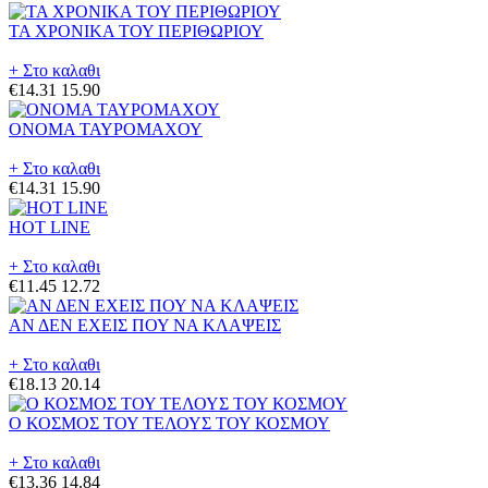
ΤΑ ΧΡΟΝΙΚΑ ΤΟΥ ΠΕΡΙΘΩΡΙΟΥ
+ Στο καλαθι
€14.31
15.90
ΟΝΟΜΑ ΤΑΥΡΟΜΑΧΟΥ
+ Στο καλαθι
€14.31
15.90
HOT LINE
+ Στο καλαθι
€11.45
12.72
ΑΝ ΔΕΝ ΕΧΕΙΣ ΠΟΥ ΝΑ ΚΛΑΨΕΙΣ
+ Στο καλαθι
€18.13
20.14
Ο ΚΟΣΜΟΣ ΤΟΥ ΤΕΛΟΥΣ ΤΟΥ ΚΟΣΜΟΥ
+ Στο καλαθι
€13.36
14.84