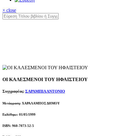
× close
ΟΙ ΚΑΛΕΣΜΕΝΟΙ ΤΟΥ ΗΦΑΙΣΤΕΙΟΥ
Συγγραφέας:
ΣΑΡΑΜΠΙΑ ΑΝΤΟΝΙΟ
Μετάφραση: ΧΑΡΑΛΑΜΠΟΣ ΔΗΜΟΥ
Εκδόθηκε: 01/05/1999
ISBN: 960-7073-52-5