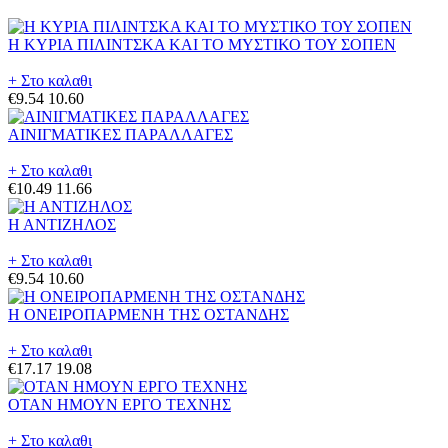
Η ΚΥΡΙΑ ΠΙΛΙΝΤΣΚΑ ΚΑΙ ΤΟ ΜΥΣΤΙΚΟ ΤΟΥ ΣΟΠΕΝ
+ Στο καλαθι
€9.54
10.60
ΑΙΝΙΓΜΑΤΙΚΕΣ ΠΑΡΑΛΛΑΓΕΣ
+ Στο καλαθι
€10.49
11.66
Η ΑΝΤΙΖΗΛΟΣ
+ Στο καλαθι
€9.54
10.60
Η ΟΝΕΙΡΟΠΑΡΜΕΝΗ ΤΗΣ ΟΣΤΑΝΔΗΣ
+ Στο καλαθι
€17.17
19.08
ΟΤΑΝ ΗΜΟΥΝ ΕΡΓΟ ΤΕΧΝΗΣ
+ Στο καλαθι