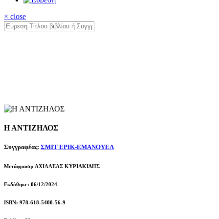
× close
Η ΑΝΤΙΖΗΛΟΣ
Συγγραφέας:
ΣΜΙΤ ΕΡΙΚ-ΕΜΑΝΟΥΕΛ
Μετάφραση: ΑΧΙΛΛΕΑΣ ΚΥΡΙΑΚΙΔΗΣ
Εκδόθηκε: 06/12/2024
ISBN: 978-618-5400-56-9