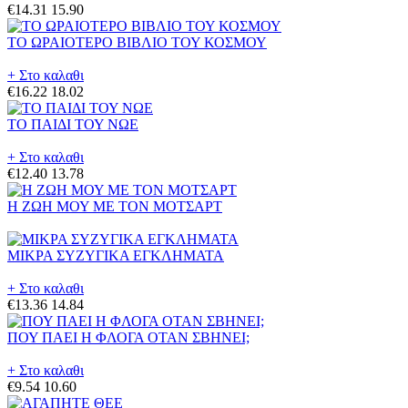
€14.31
15.90
ΤΟ ΩΡΑΙΟΤΕΡΟ ΒΙΒΛΙΟ ΤΟΥ ΚΟΣΜΟΥ
+ Στο καλαθι
€16.22
18.02
ΤΟ ΠΑΙΔΙ ΤΟΥ ΝΩΕ
+ Στο καλαθι
€12.40
13.78
Η ΖΩΗ ΜΟΥ ΜΕ ΤΟΝ ΜΟΤΣΑΡΤ
ΜΙΚΡΑ ΣΥΖΥΓΙΚΑ ΕΓΚΛΗΜΑΤΑ
+ Στο καλαθι
€13.36
14.84
ΠΟΥ ΠΑΕΙ Η ΦΛΟΓΑ ΟΤΑΝ ΣΒΗΝΕΙ;
+ Στο καλαθι
€9.54
10.60