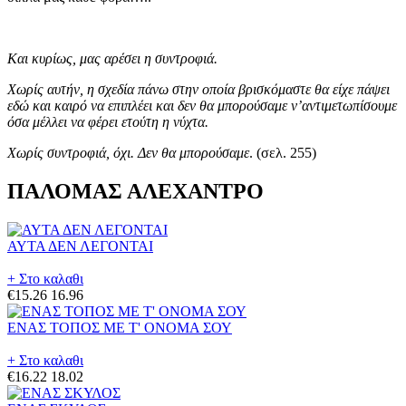
Και κυρίως, μας αρέσει η συντροφιά.
Χωρίς αυτήν, η σχεδία πάνω στην οποία βρισκόμαστε θα είχε πάψει
εδώ και καιρό να επιπλέει και δεν θα μπορούσαμε ν’αντιμετωπίσουμε
όσα μέλλει να φέρει ετούτη η νύχτα.
Χωρίς συντροφιά, όχι. Δεν θα μπορούσαμε
. (σελ. 255)
ΠΑΛΟΜΑΣ ΑΛΕΧΑΝΤΡΟ
ΑΥΤΑ ΔΕΝ ΛΕΓΟΝΤΑΙ
+ Στο καλαθι
€15.26
16.96
ΕΝΑΣ ΤΟΠΟΣ ΜΕ Τ' ΟΝΟΜΑ ΣΟΥ
+ Στο καλαθι
€16.22
18.02