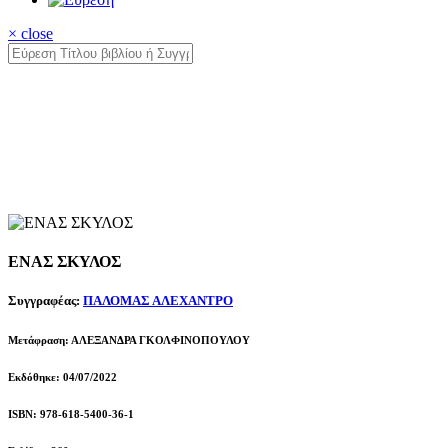
× close
ΕΝΑΣ ΣΚΥΛΟΣ
Συγγραφέας:
ΠΑΛΟΜΑΣ ΑΛΕΧΑΝΤΡΟ
Μετάφραση: ΑΛΕΞΑΝΔΡΑ ΓΚΟΛΦΙΝΟΠΟΥΛΟΥ
Εκδόθηκε: 04/07/2022
ISBN: 978-618-5400-36-1