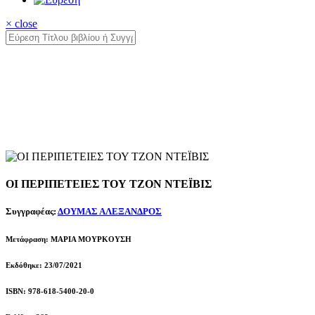
× close
ΟΙ ΠΕΡΙΠΕΤΕΙΕΣ ΤΟΥ ΤΖΟΝ ΝΤΕΪΒΙΣ
Συγγραφέας:
ΔΟΥΜΑΣ ΑΛΕΞΑΝΔΡΟΣ
Μετάφραση: ΜΑΡΙΑ ΜΟΥΡΚΟΥΣΗ
Εκδόθηκε: 23/07/2021
ISBN: 978-618-5400-20-0