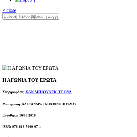
× close
Η ΑΓΩΝΙΑ ΤΟΥ ΕΡΩΤΑ
Συγγραφέας:
ΧΑΝ ΜΠΙΟΥΝΓΚ-ΤΣΟΥΛ
Μετάφραση: ΑΛΕΞΑΝΔΡΑ ΓΚΟΛΦΙΝΟΠΟΥΛΟΥ
Εκδόθηκε: 16/07/2019
ISBN: 978-618-5400-07-1