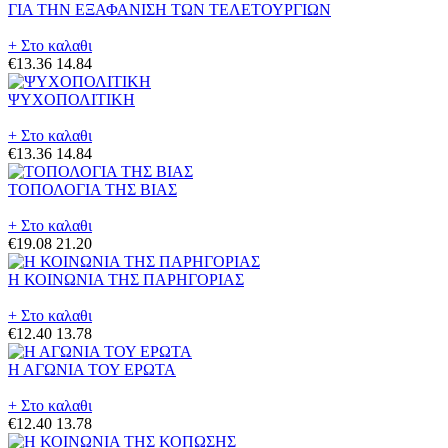
ΓΙΑ ΤΗΝ ΕΞΑΦΑΝΙΣΗ ΤΩΝ ΤΕΛΕΤΟΥΡΓΙΩΝ
+ Στο καλαθι
€13.36
14.84
ΨΥΧΟΠΟΛΙΤΙΚΗ
+ Στο καλαθι
€13.36
14.84
ΤΟΠΟΛΟΓΙΑ ΤΗΣ ΒΙΑΣ
+ Στο καλαθι
€19.08
21.20
Η ΚΟΙΝΩΝΙΑ ΤΗΣ ΠΑΡΗΓΟΡΙΑΣ
+ Στο καλαθι
€12.40
13.78
Η ΑΓΩΝΙΑ ΤΟΥ ΕΡΩΤΑ
+ Στο καλαθι
€12.40
13.78