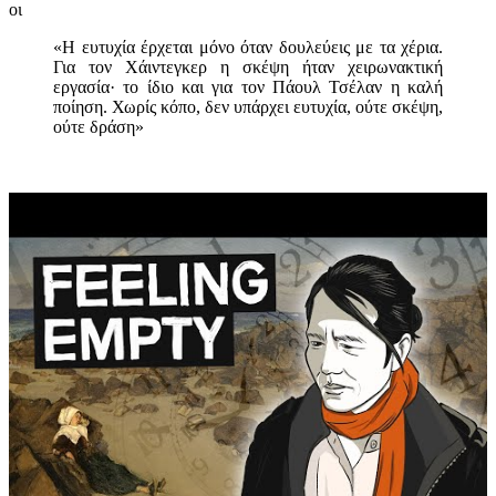
οι
«Η ευτυχία έρχεται μόνο όταν δουλεύεις με τα χέρια.
Για τον Χάιντεγκερ η σκέψη ήταν χειρωνακτική
εργασία· το ίδιο και για τον Πάουλ Τσέλαν η καλή
ποίηση. Χωρίς κόπο, δεν υπάρχει ευτυχία, ούτε σκέψη,
ούτε δράση»