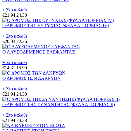
+ Στο καλαθι
€21.94
24.38
Ο ΔΡΟΜΟΣ ΤΗΣ ΕΥΤΥΧΙΑΣ (ΦΥΛΛΑ ΠΟΡΕΙΑΣ IV)
+ Στο καλαθι
€20.03
22.26
Ο ΑΛΥΣΟΔΕΜΕΝΟΣ ΕΛΕΦΑΝΤΑΣ
+ Στο καλαθι
€14.31
15.90
Ο ΔΡΟΜΟΣ ΤΩΝ ΔΑΚΡΥΩΝ
+ Στο καλαθι
€21.94
24.38
Ο ΔΡΟΜΟΣ ΤΗΣ ΣΥΝΑΝΤΗΣΗΣ (ΦΥΛΛΑ ΠΟΡΕΙΑΣ II)
+ Στο καλαθι
€21.94
24.38
ΝΑ ΒΛΕΠΕΙΣ ΣΤΟΝ ΕΡΩΤΑ