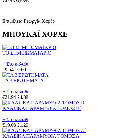
να συνεχίσεις.
Επιμέλεια:Γεωργία Χάρδα
ΜΠΟΥΚΑΪ ΧΟΡΧΕ
ΤΟ ΣΗΜΕΙΩΜΑΤΑΡΙΟ
+ Στο καλαθι
€9.54
10.60
ΤΑ 3 ΕΡΩΤΗΜΑΤΑ
+ Στο καλαθι
€21.94
24.38
ΚΛΑΣΙΚΑ ΠΑΡΑΜΥΘΙΑ ΤΟΜΟΣ Β΄
+ Στο καλαθι
€19.08
21.20
ΚΛΑΣΙΚΑ ΠΑΡΑΜΥΘΙΑ ΤΟΜΟΣ Α΄