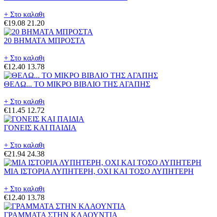
+ Στο καλαθι
€19.08
21.20
20 ΒΗΜΑΤΑ ΜΠΡΟΣΤΑ
+ Στο καλαθι
€12.40
13.78
ΘΕΛΩ... ΤΟ ΜΙΚΡΟ ΒΙΒΛΙΟ ΤΗΣ ΑΓΑΠΗΣ
+ Στο καλαθι
€11.45
12.72
ΓΟΝΕΙΣ ΚΑΙ ΠΑΙΔΙΑ
+ Στο καλαθι
€21.94
24.38
ΜΙΑ ΙΣΤΟΡΙΑ ΛΥΠΗΤΕΡΗ, ΟΧΙ ΚΑΙ ΤΟΣΟ ΛΥΠΗΤΕΡΗ
+ Στο καλαθι
€12.40
13.78
ΓΡΑΜΜΑΤΑ ΣΤΗΝ ΚΛΑΟΥΝΤΙΑ