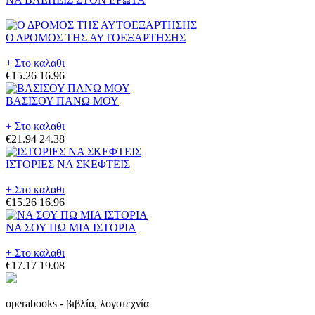
Ο ΔΡΟΜΟΣ ΤΗΣ ΑΥΤΟΕΞΑΡΤΗΣΗΣ
+ Στο καλαθι
€15.26
16.96
ΒΑΣΙΣΟΥ ΠΑΝΩ ΜΟΥ
+ Στο καλαθι
€21.94
24.38
ΙΣΤΟΡΙΕΣ ΝΑ ΣΚΕΦΤΕΙΣ
+ Στο καλαθι
€15.26
16.96
ΝΑ ΣΟΥ ΠΩ ΜΙΑ ΙΣΤΟΡΙΑ
+ Στο καλαθι
€17.17
19.08
operabooks - βιβλία, λογοτεχνία