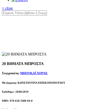
× close
20 ΒΗΜΑΤΑ ΜΠΡΟΣΤΑ
Συγγραφέας:
ΜΠΟΥΚΑΪ ΧΟΡΧΕ
Μετάφραση: ΚΩΝΣΤΑΝΤΙΝΑ ΕΠΙΣΚΟΠΟΠΟΥΛΟΥ
Εκδόθηκε: 18/06/2019
ISBN: 978-618-5400-04-0