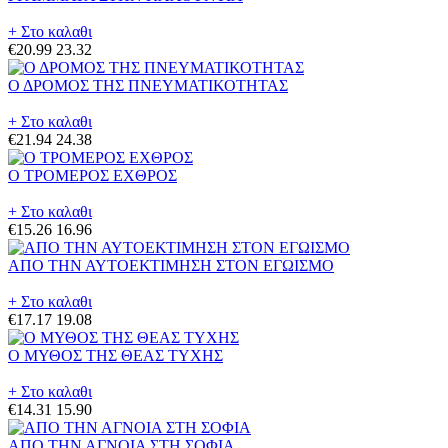
+ Στο καλαθι
€20.99
23.32
Ο ΔΡΟΜΟΣ ΤΗΣ ΠΝΕΥΜΑΤΙΚΟΤΗΤΑΣ
+ Στο καλαθι
€21.94
24.38
Ο ΤΡΟΜΕΡΟΣ ΕΧΘΡΟΣ
+ Στο καλαθι
€15.26
16.96
ΑΠΟ ΤΗΝ ΑΥΤΟΕΚΤΙΜΗΣΗ ΣΤΟΝ ΕΓΩΙΣΜΟ
+ Στο καλαθι
€17.17
19.08
Ο ΜΥΘΟΣ ΤΗΣ ΘΕΑΣ ΤΥΧΗΣ
+ Στο καλαθι
€14.31
15.90
ΑΠΟ ΤΗΝ ΑΓΝΟΙΑ ΣΤΗ ΣΟΦΙΑ