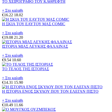
ΤΟ ΧΕΙΡΟΓΡΑΦΟ ΤΟΥ ΚΑΘΡΕΦΤΗ
+ Στο καλαθι
€16.22
18.02
Η ΣΚΙΑ ΤΟΥ ΕΑΥΤΟΥ ΜΑΣ COMIC
+ Στο καλαθι
€19.08
21.20
ΙΣΤΟΡΙΑ ΜΙΑΣ ΛΕΥΚΗΣ ΦΑΛΑΙΝΑΣ
+ Στο καλαθι
€9.54
10.60
ΤΟ ΤΕΛΟΣ ΤΗΣ ΙΣΤΟΡΙΑΣ
+ Στο καλαθι
€14.31
15.90
Η ΙΣΤΟΡΙΑ ΕΝΟΣ ΣΚΥΛΟΥ ΠΟΥ ΤΟΝ ΕΛΕΓΑΝ ΠΙΣΤΟ
+ Στο καλαθι
€10.49
11.66