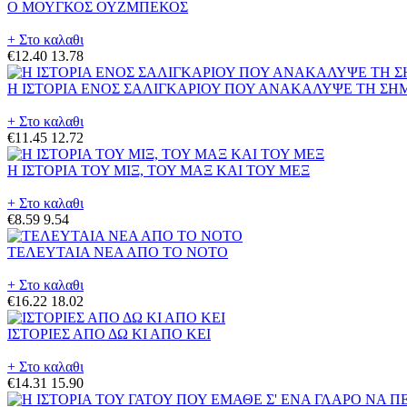
Ο ΜΟΥΓΚΟΣ ΟΥΖΜΠΕΚΟΣ
+ Στο καλαθι
€12.40
13.78
Η ΙΣΤΟΡΙΑ ΕΝΟΣ ΣΑΛΙΓΚΑΡΙΟΥ ΠΟΥ ΑΝΑΚΑΛΥΨΕ ΤΗ ΣΗ
+ Στο καλαθι
€11.45
12.72
Η ΙΣΤΟΡΙΑ ΤΟΥ ΜΙΞ, ΤΟΥ ΜΑΞ ΚΑΙ ΤΟΥ ΜΕΞ
+ Στο καλαθι
€8.59
9.54
ΤΕΛΕΥΤΑΙΑ ΝΕΑ ΑΠΟ ΤΟ ΝΟΤΟ
+ Στο καλαθι
€16.22
18.02
ΙΣΤΟΡΙΕΣ ΑΠΟ ΔΩ ΚΙ ΑΠΟ ΚΕΙ
+ Στο καλαθι
€14.31
15.90