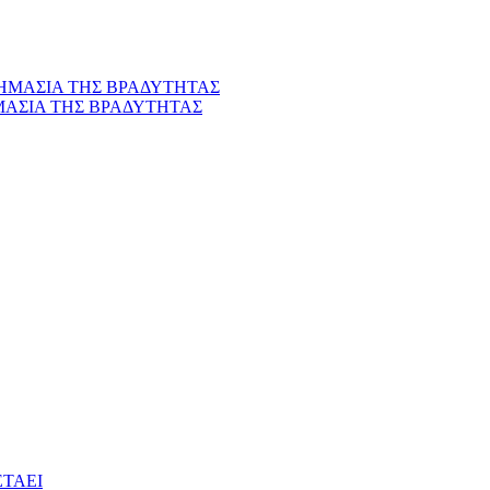
ΜΑΣΙΑ ΤΗΣ ΒΡΑΔΥΤΗΤΑΣ