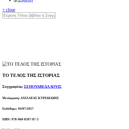
× close
ΤΟ ΤΕΛΟΣ ΤΗΣ ΙΣΤΟΡΙΑΣ
Συγγραφέας:
ΣΕΠΟΥΛΒΕΔΑ ΛΟΥΙΣ
Μετάφραση: ΑΧΙΛΛΕΑΣ ΚΥΡΙΑΚΙΔΗΣ
Εκδόθηκε: 04/07/2017
ISBN: 978-960-8397-87-3