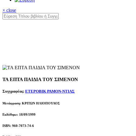
× close
ΤΑ ΕΠΤΑ ΠΑΙΔΙΑ ΤΟΥ ΣΙΜΕΝΟΝ
Συγγραφέας:
ΕΤΕΡΟΒΙΚ ΡΑΜΟΝ-ΝΤΙΑΣ
Μετάφραση: ΚΡΙΤΩΝ ΗΛΙΟΠΟΥΛΟΣ
Εκδόθηκε: 18/09/1999
ISBN: 960-7073-74-6