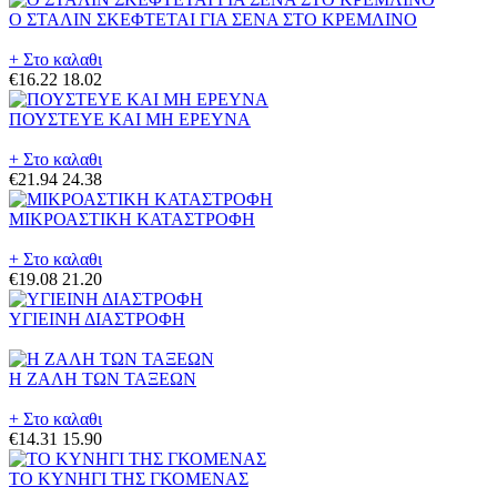
Ο ΣΤΑΛΙΝ ΣΚΕΦΤΕΤΑΙ ΓΙΑ ΣΕΝΑ ΣΤΟ ΚΡΕΜΛΙΝΟ
+ Στο καλαθι
€16.22
18.02
ΠΟΥΣΤΕΥΕ ΚΑΙ ΜΗ ΕΡΕΥΝΑ
+ Στο καλαθι
€21.94
24.38
ΜΙΚΡΟΑΣΤΙΚΗ ΚΑΤΑΣΤΡΟΦΗ
+ Στο καλαθι
€19.08
21.20
ΥΓΙΕΙΝΗ ΔΙΑΣΤΡΟΦΗ
Η ΖΑΛΗ ΤΩΝ ΤΑΞΕΩΝ
+ Στο καλαθι
€14.31
15.90
ΤΟ ΚΥΝΗΓΙ ΤΗΣ ΓΚΟΜΕΝΑΣ