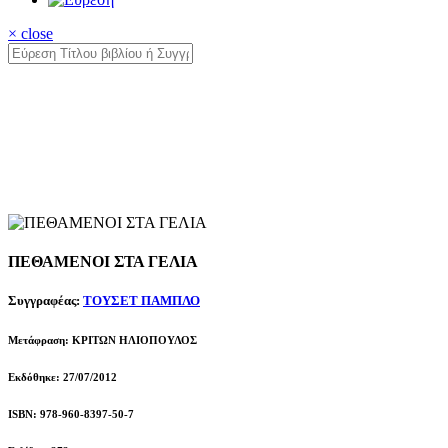
× close
ΠΕΘΑΜΕΝΟΙ ΣΤΑ ΓΕΛΙΑ
Συγγραφέας:
ΤΟΥΣΕΤ ΠΑΜΠΛΟ
Μετάφραση: ΚΡΙΤΩΝ ΗΛΙΟΠΟΥΛΟΣ
Εκδόθηκε: 27/07/2012
ISBN: 978-960-8397-50-7