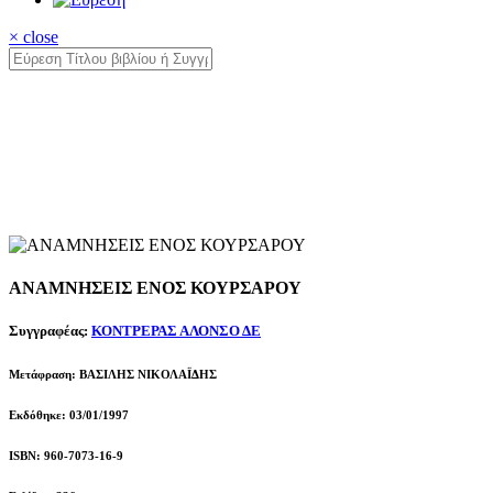
× close
ΑΝΑΜΝΗΣΕΙΣ ΕΝΟΣ ΚΟΥΡΣΑΡΟΥ
Συγγραφέας:
ΚΟΝΤΡΕΡΑΣ ΑΛΟΝΣΟ ΔΕ
Μετάφραση: ΒΑΣΙΛΗΣ ΝΙΚΟΛΑΪΔΗΣ
Εκδόθηκε: 03/01/1997
ISBN: 960-7073-16-9