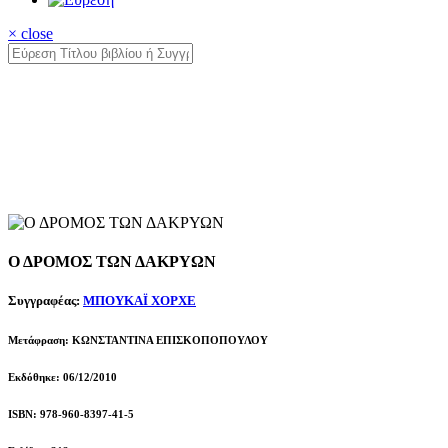
× close
Ο ΔΡΟΜΟΣ ΤΩΝ ΔΑΚΡΥΩΝ
Συγγραφέας:
ΜΠΟΥΚΑΪ ΧΟΡΧΕ
Μετάφραση: ΚΩΝΣΤΑΝΤΙΝΑ ΕΠΙΣΚΟΠΟΠΟΥΛΟΥ
Εκδόθηκε: 06/12/2010
ISBN: 978-960-8397-41-5