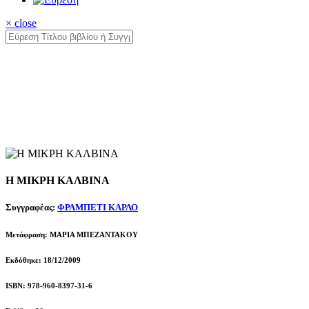
× close
Η ΜΙΚΡΗ ΚΑΛΒΙΝΑ
Συγγραφέας:
ΦΡΑΜΠΕΤΙ ΚΑΡΛΟ
Μετάφραση: ΜΑΡΙΑ ΜΠΕΖΑΝΤΑΚΟΥ
Εκδόθηκε: 18/12/2009
ISBN: 978-960-8397-31-6