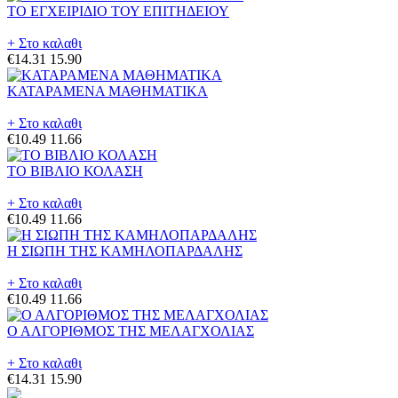
ΤΟ ΕΓΧΕΙΡΙΔΙΟ ΤΟΥ ΕΠΙΤΗΔΕΙΟΥ
+ Στο καλαθι
€14.31
15.90
ΚΑΤΑΡΑΜΕΝΑ ΜΑΘΗΜΑΤΙΚΑ
+ Στο καλαθι
€10.49
11.66
ΤΟ ΒΙΒΛΙΟ ΚΟΛΑΣΗ
+ Στο καλαθι
€10.49
11.66
Η ΣΙΩΠΗ ΤΗΣ ΚΑΜΗΛΟΠΑΡΔΑΛΗΣ
+ Στο καλαθι
€10.49
11.66
Ο ΑΛΓΟΡΙΘΜΟΣ ΤΗΣ ΜΕΛΑΓΧΟΛΙΑΣ
+ Στο καλαθι
€14.31
15.90