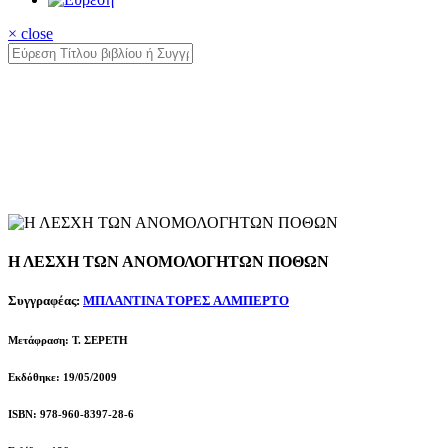
× close
Η ΛΕΣΧΗ ΤΩΝ ΑΝΟΜΟΛΟΓΗΤΩΝ ΠΟΘΩΝ
Συγγραφέας:
ΜΠΛΑΝΤΙΝΑ ΤΟΡΕΣ ΑΛΜΠΕΡΤΟ
Μετάφραση: Τ. ΣΕΡΕΤΗ
Εκδόθηκε: 19/05/2009
ISBN: 978-960-8397-28-6