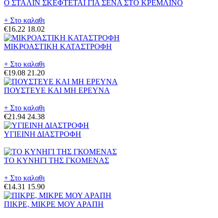
Ο ΣΤΑΛΙΝ ΣΚΕΦΤΕΤΑΙ ΓΙΑ ΣΕΝΑ ΣΤΟ ΚΡΕΜΛΙΝΟ
+ Στο καλαθι
€16.22
18.02
ΜΙΚΡΟΑΣΤΙΚΗ ΚΑΤΑΣΤΡΟΦΗ
+ Στο καλαθι
€19.08
21.20
ΠΟΥΣΤΕΥΕ ΚΑΙ ΜΗ ΕΡΕΥΝΑ
+ Στο καλαθι
€21.94
24.38
ΥΓΙΕΙΝΗ ΔΙΑΣΤΡΟΦΗ
ΤΟ ΚΥΝΗΓΙ ΤΗΣ ΓΚΟΜΕΝΑΣ
+ Στο καλαθι
€14.31
15.90
ΠΙΚΡΕ, ΜΙΚΡΕ ΜΟΥ ΑΡΑΠΗ