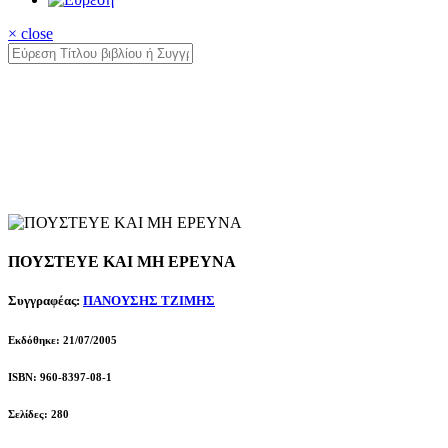
× close
ΠΟΥΣΤΕΥΕ ΚΑΙ ΜΗ ΕΡΕΥΝΑ
Συγγραφέας:
ΠΑΝΟΥΣΗΣ ΤΖΙΜΗΣ
Εκδόθηκε: 21/07/2005
ISBN: 960-8397-08-1
Σελίδες: 280