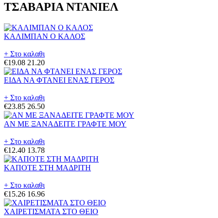
ΤΣΑΒΑΡΙΑ ΝΤΑΝΙΕΛ
ΚΑΛΙΜΠΑΝ Ο ΚΑΛΟΣ
+ Στο καλαθι
€19.08
21.20
ΕΙΔΑ ΝΑ ΦΤΑΝΕΙ ΕΝΑΣ ΓΕΡΟΣ
+ Στο καλαθι
€23.85
26.50
ΑΝ ΜΕ ΞΑΝΑΔΕΙΤΕ ΓΡΑΦΤΕ ΜΟΥ
+ Στο καλαθι
€12.40
13.78
ΚΑΠΟΤΕ ΣΤΗ ΜΑΔΡΙΤΗ
+ Στο καλαθι
€15.26
16.96
ΧΑΙΡΕΤΙΣΜΑΤΑ ΣΤΟ ΘΕΙΟ