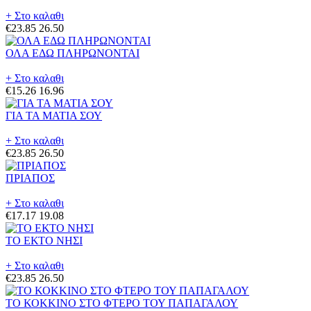
+ Στο καλαθι
€23.85
26.50
ΟΛΑ ΕΔΩ ΠΛΗΡΩΝΟΝΤΑΙ
+ Στο καλαθι
€15.26
16.96
ΓΙΑ ΤΑ ΜΑΤΙΑ ΣΟΥ
+ Στο καλαθι
€23.85
26.50
ΠΡΙΑΠΟΣ
+ Στο καλαθι
€17.17
19.08
ΤΟ ΕΚΤΟ ΝΗΣΙ
+ Στο καλαθι
€23.85
26.50
ΤΟ ΚΟΚΚΙΝΟ ΣΤΟ ΦΤΕΡΟ ΤΟΥ ΠΑΠΑΓΑΛΟΥ