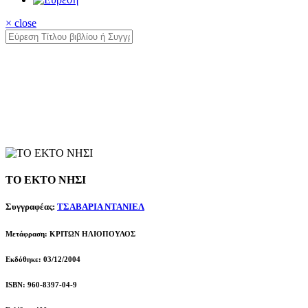
× close
ΤΟ ΕΚΤΟ ΝΗΣΙ
Συγγραφέας:
ΤΣΑΒΑΡΙΑ ΝΤΑΝΙΕΛ
Μετάφραση: ΚΡΙΤΩΝ ΗΛΙΟΠΟΥΛΟΣ
Εκδόθηκε: 03/12/2004
ISBN: 960-8397-04-9