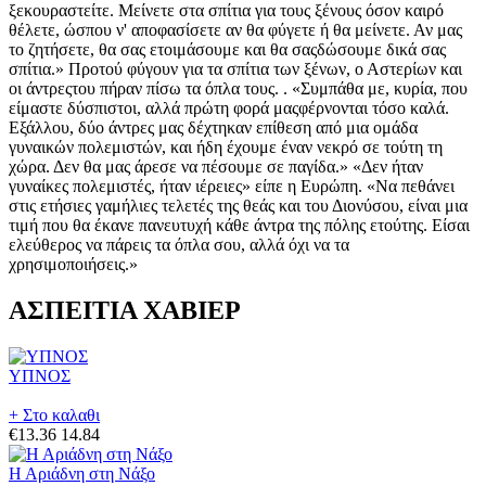
ΑΣΠΕΙΤΙΑ ΧΑΒΙΕΡ
ΥΠΝΟΣ
+ Στο καλαθι
€13.36
14.84
Η Αριάδνη στη Νάξο