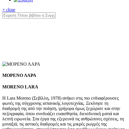
× close
ΜΟΡΕΝΟ ΛΑΡΑ
MORENO LARA
Η Lara Moreno (Σεβίλλη, 1978) ανήκει στις πιο ενδιαφέρουσες
φωνές της σύγχρονης ισπανικής λογοτεχνίας. Ξεκίνησε τη
διαδρομή της από την ποίηση, γρήγορα όμως ξεχώρισε και στην
πεζογραφία, όπου συνδυάζει ευαισθησία, διεισδυτική ματιά και
λεπτή ειρωνεία. Στα έργα της εξερευνά τις ανθρώπινες σχέσεις, τη
μοναξιά, τις αστικές διαδρομές και τις μικρές ρωγμές της