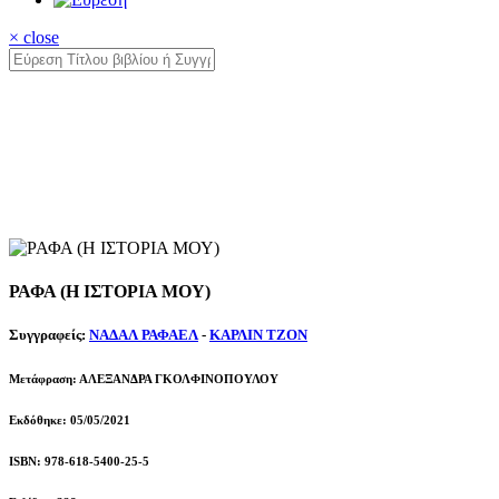
× close
ΡΑΦΑ (Η ΙΣΤΟΡΙΑ ΜΟΥ)
Συγγραφείς:
ΝΑΔΑΛ ΡΑΦΑΕΛ
-
ΚΑΡΛΙΝ ΤΖΟΝ
Μετάφραση: ΑΛΕΞΑΝΔΡΑ ΓΚΟΛΦΙΝΟΠΟΥΛΟΥ
Εκδόθηκε: 05/05/2021
ISBN: 978-618-5400-25-5